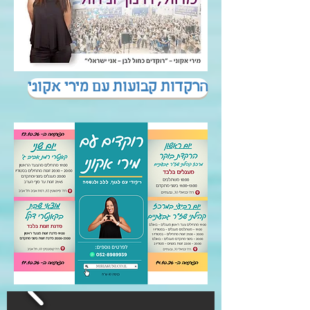
הרקדות קבועות עם מירי אקוני