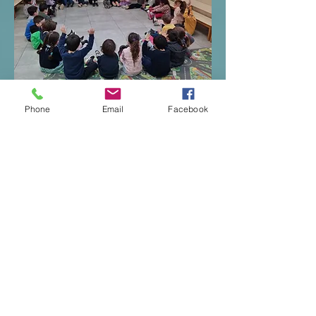
Phone
Email
Facebook