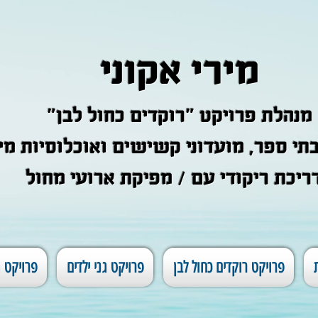
מירי אקוני
"מנהלת פרויקט "רוקדים כחול לבן
 בתי ספר, מועדוני קשישים ואוכלוסיות מי
ריכת ריקודי עם / מפיקת ארועי מחול
פרויקט רוקדים כחול לבן
פרויקט גני ילדים
פרויקט ג