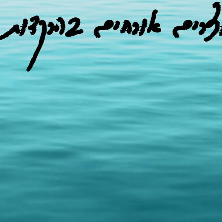
צרים אורחים בהרקדות