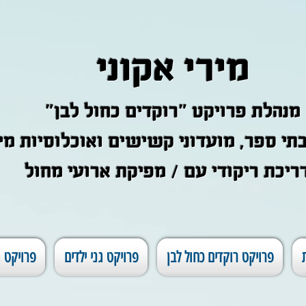
מירי אקוני
"מנהלת פרויקט "רוקדים כחול לבן
 בתי ספר, מועדוני קשישים ואוכלוסיות מי
ריכת ריקודי עם / מפיקת ארועי מחול
פרויקט רוקדים כחול לבן
פרויקט גני ילדים
פרויקט ג