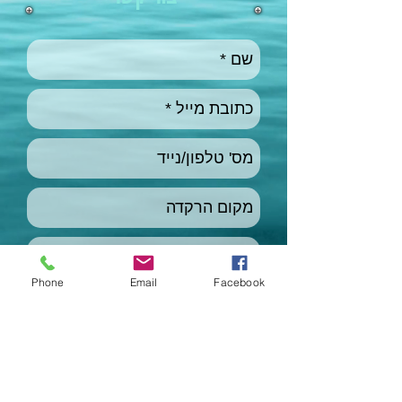
Phone
Email
Facebook