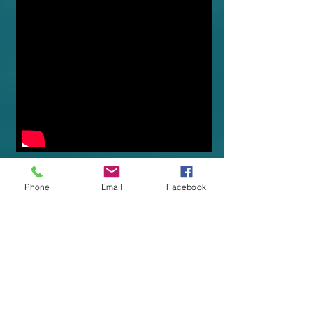
שיר הקרבה
Phone
Email
Facebook