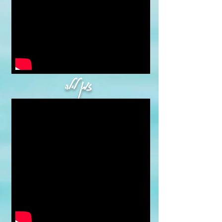
זמן לילה