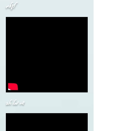
לעולם
שיר מכל הלב