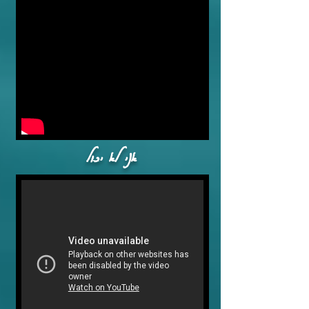
אני לא יכול