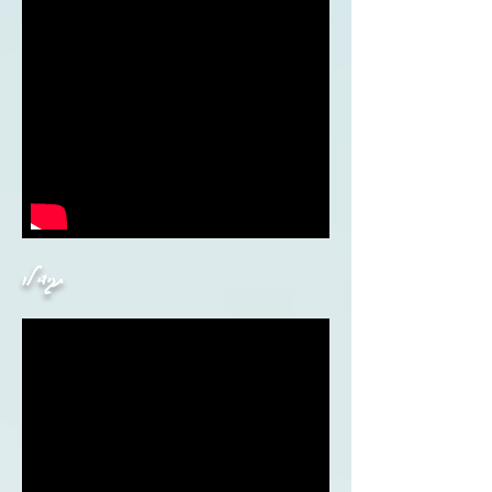
תגידי לו