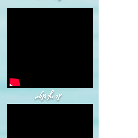
עד סוף העולם