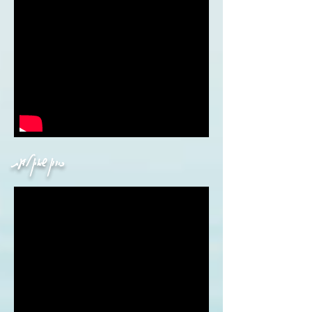
כיוון שאין לדעת