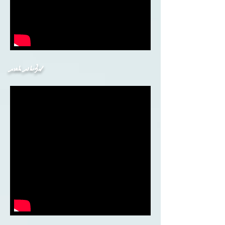
מציאות אחרת